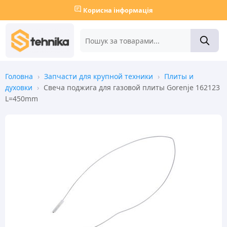
Корисна інформація
Головна
›
Запчасти для крупной техники
›
Плиты и
духовки
›
Свеча поджига для газовой плиты Gorenje 162123
L=450mm