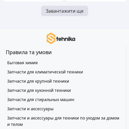
Завантажити ще
Правила та умови
Бытовая химия
Запчасти для климатической техники
Запчасти для крупной техники
Запчасти для кухонной техники
Запчасти для стиральных машин
Запчасти и аксессуары
Запчасти и аксессуары для техники по уходом за домом
и телом