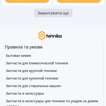
Завантажити ще
Правила та умови
Бытовая химия
Запчасти для климатической техники
Запчасти для крупной техники
Запчасти для кухонной техники
Запчасти для стиральных машин
Запчасти и аксессуары
Запчасти и аксессуары для техники по уходом за домом