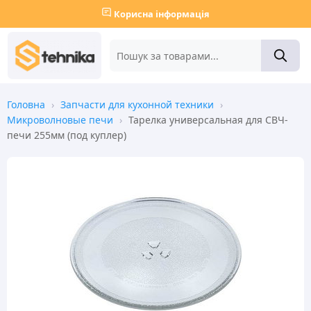
Корисна інформація
Головна
›
Запчасти для кухонной техники
›
Микроволновые печи
›
Тарелка универсальная для СВЧ-
печи 255мм (под куплер)