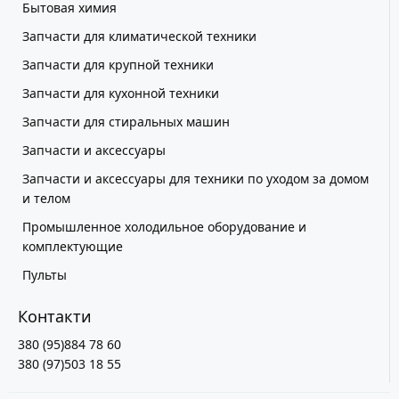
Бытовая химия
Запчасти для климатической техники
Запчасти для крупной техники
Запчасти для кухонной техники
Запчасти для стиральных машин
Запчасти и аксессуары
Запчасти и аксессуары для техники по уходом за домом
и телом
Промышленное холодильное оборудование и
комплектующие
Пульты
Контакти
380 (95)884 78 60
380 (97)503 18 55