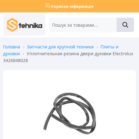
Корисна інформація
Головна
›
Запчасти для крупной техники
›
Плиты и
духовки
›
Уплотнительная резина двери духовки Electrolux
3426848028