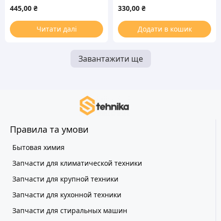
духовки (универсальная)
C00111557
445,00
₴
330,00
₴
Читати далі
Додати в кошик
Завантажити ще
Правила та умови
Бытовая химия
Запчасти для климатической техники
Запчасти для крупной техники
Запчасти для кухонной техники
Запчасти для стиральных машин