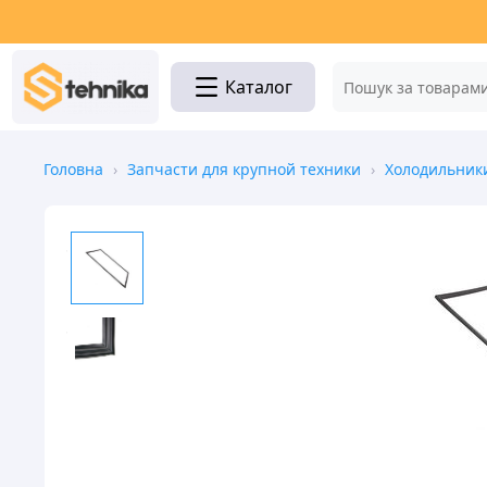
Каталог
Головна
›
Запчасти для крупной техники
›
Холодильник