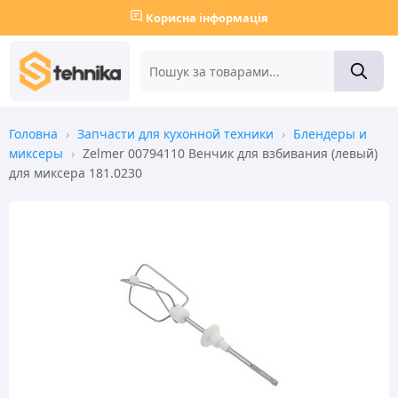
Корисна інформація
Головна
›
Запчасти для кухонной техники
›
Блендеры и
миксеры
›
Zelmer 00794110 Венчик для взбивания (левый)
для миксера 181.0230