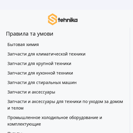
Правила та умови
Бытовая химия
Запчасти для климатической техники
Запчасти для крупной техники
Запчасти для кухонной техники
Запчасти для стиральных машин
Запчасти и аксессуары
Запчасти и аксессуары для техники по уходом за домом
и телом
Промышленное холодильное оборудование и
комплектующие