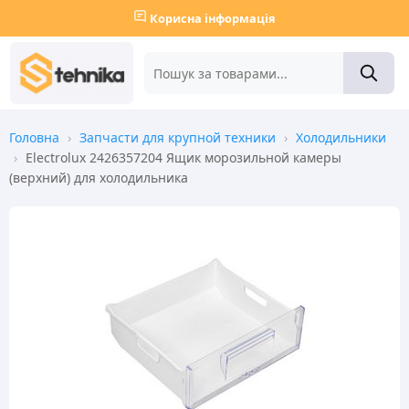
Корисна інформація
Головна
›
Запчасти для крупной техники
›
Холодильники
›
Electrolux 2426357204 Ящик морозильной камеры
(верхний) для холодильника