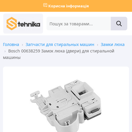
Корисна інформація
Головна
›
Запчасти для стиральных машин
›
Замки люка
›
Bosch 00638259 Замок люка (двери) для стиральной
машины