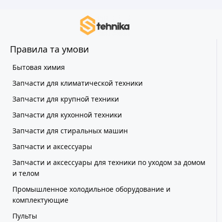
Правила та умови
Бытовая химия
Запчасти для климатической техники
Запчасти для крупной техники
Запчасти для кухонной техники
Запчасти для стиральных машин
Запчасти и аксессуары
Запчасти и аксессуары для техники по уходом за домом
и телом
Промышленное холодильное оборудование и
комплектующие
Пульты