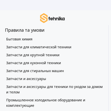
Правила та умови
Бытовая химия
Запчасти для климатической техники
Запчасти для крупной техники
Запчасти для кухонной техники
Запчасти для стиральных машин
Запчасти и аксессуары
Запчасти и аксессуары для техники по уходом за домом
и телом
Промышленное холодильное оборудование и
комплектующие