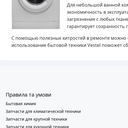
Для небольшой ванной ком
экономичность в эксплуат
загрязнения с любых ткан
гарантирует сохранность 
С помощью полезных хитростей в ремонте можно о
использование бытовой техники Vestel поможет с
Правила та умови
Бытовая химия
Запчасти для климатической техники
Запчасти для крупной техники
Запчасти для кухонной техники