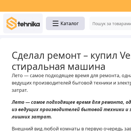
Каталог
Сделал ремонт – купил Ve
стиральная машина
Лето — самое подходящее время для ремонта, одна
ведущих производителей бытовой техники и электр
затрат.
Лето — самое подходящее время для ремонта, од
из ведущих производителей бытовой техники и э
лишних затрат.
Внешний вид любой комнаты в первую очередь зави