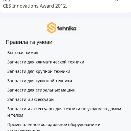
CES Innovations Award 2012.
Правила та умови
Бытовая химия
Запчасти для климатической техники
Запчасти для крупной техники
Запчасти для кухонной техники
Запчасти для стиральных машин
Запчасти и аксессуары
Запчасти и аксессуары для техники по уходом за домом
и телом
Промышленное холодильное оборудование и
комплектующие