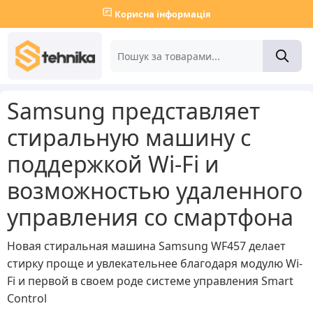
Корисна інформація
Samsung представляет
стиральную машину с
поддержкой Wi-Fi и
возможностью удаленного
управления со смартфона
Новая стиральная машина Samsung WF457 делает
стирку проще и увлекательнее благодаря модулю Wi-
Fi и первой в своем роде системе управления Smart
Control