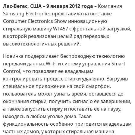
Лас-Вегас, США – 9 января 2012 года
– Компания
Samsung Electronics представила на выставке
Consumer Electronics Show инновационную
стиральную машину WF457 с фронтальной загрузкой,
в которой реализован целый ряд передовых
высокотехнологичных решений.
Новинка поддерживает беспроводную технологию
передачи данных Wi-Fi и систему управления Smart
Сontrol, что позволяет ее владельцам
контролировать процесс стирки удаленно. Загрузив
специальное приложение на свой смартфон,
пользователь может узнать время, оставшееся до
окончания стирки, получить сигнал о ее завершении,
а также запустить стирку и поставить ее на паузу,
находясь в любом уголке дома. Такая
функциональность особенно пригодится владельцам
частных домов, у которых стиральная машина