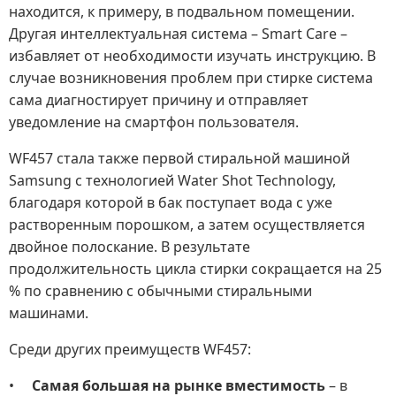
находится, к примеру, в подвальном помещении.
Другая интеллектуальная система – Smart Сare –
избавляет от необходимости изучать инструкцию. В
случае возникновения проблем при стирке система
сама диагностирует причину и отправляет
уведомление на смартфон пользователя.
WF457 стала также первой стиральной машиной
Samsung с технологией Water Shot Technology,
благодаря которой в бак поступает вода с уже
растворенным порошком, а затем осуществляется
двойное полоскание. В результате
продолжительность цикла стирки сокращается на 25
% по сравнению с обычными стиральными
машинами.
Среди других преимуществ WF457:
•
Самая
большая на рынке вместимость
– в