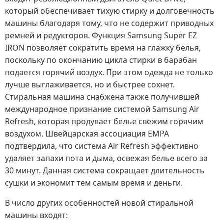
который обеспечивает тихую стирку и долговечность
машины благодаря тому, что не содержит приводных
ремней и редукторов. Функция Samsung Super EZ
IRON позволяет сократить время на глажку белья,
поскольку по окончанию цикла стирки в барабан
подается горячий воздух. При этом одежда не только
лучше выглаживается, но и быстрее сохнет.
Стиральная машина снабжена также получившей
международное признание системой Samsung Air
Refresh, которая продувает белье свежим горячим
воздухом. Швейцарская ассоциация EMPA
подтвердила, что система Air Refresh эффективно
удаляет запахи пота и дыма, освежая белье всего за
30 минут. Данная система сокращает длительность
сушки и экономит тем самым время и деньги.
В число других особенностей новой стиральной
машины входят: