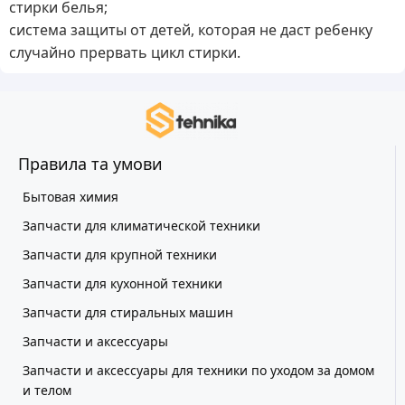
стирки белья;
система защиты от детей, которая не даст ребенку
случайно прервать цикл стирки.
Правила та умови
Бытовая химия
Запчасти для климатической техники
Запчасти для крупной техники
Запчасти для кухонной техники
Запчасти для стиральных машин
Запчасти и аксессуары
Запчасти и аксессуары для техники по уходом за домом
и телом