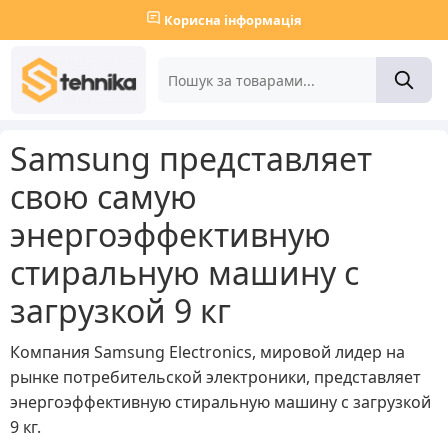
Корисна інформація
Samsung представляет
свою самую
энергоэффективную
стиральную машину с
загрузкой 9 кг
Компания Samsung Electronics, мировой лидер на
рынке потребительской электроники, представляет
энергоэффективную стиральную машину с загрузкой
9 кг.