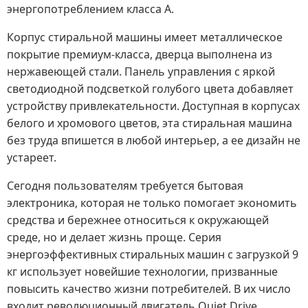
энергопотреблением класса А.
Корпус стиральной машины имеет металлическое
покрытие премиум-класса, дверца выполнена из
нержавеющей стали. Панель управления с яркой
светодиодной подсветкой голубого цвета добавляет
устройству привлекательности. Доступная в корпусах
белого и хромового цветов, эта стиральная машина
без труда впишется в любой интерьер, а ее дизайн не
устареет.
Сегодня пользователям требуется бытовая
электроника, которая не только помогает экономить
средства и бережнее относиться к окружающей
среде, но и делает жизнь проще. Серия
энергоэффективных стиральных машин с загрузкой 9
кг использует новейшие технологии, призванные
повысить качество жизни потребителей. В их число
входит революционный двигатель Quiet Drive,