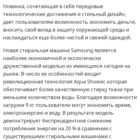
Новинка, сочетающая в себе передовые
технологические достижения и стильный дизайн,
дает пользователям возможность экономить деньги,
вносить свой вклад в защиту окружающей среды и
наслаждаться еще более чистой и свежей одеждой.
Новая стиральная машина Samsung является
наиболее экономичной и экологически
дружественной моделью из имеющихся сегодня на
рынке. В число ее особенностей входит
революционная технология Aqua Shower, которая
обеспечивает более качественную стирку ткани при
меньшем количеством воды. Благодаря возможности
загрузки 9 кг пользователи могут экономить время,
электроэнергию и воду. В результате модель
демонстрирует беспрецедентное снижение
потребления энергии на 20 % в сравнении с
существующими стиральными машинами с