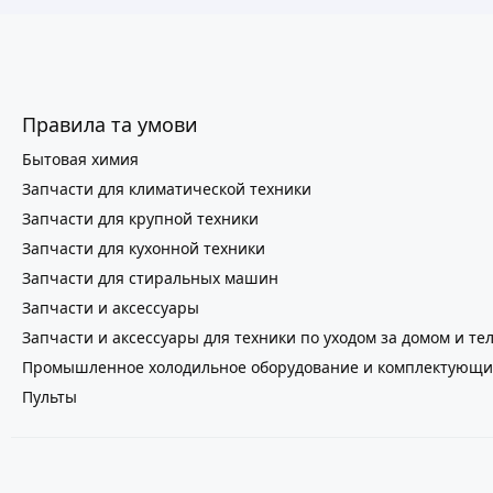
Правила та умови
Бытовая химия
Запчасти для климатической техники
Запчасти для крупной техники
Запчасти для кухонной техники
Запчасти для стиральных машин
Запчасти и аксессуары
Запчасти и аксессуары для техники по уходом за домом и те
Промышленное холодильное оборудование и комплектующи
Пульты