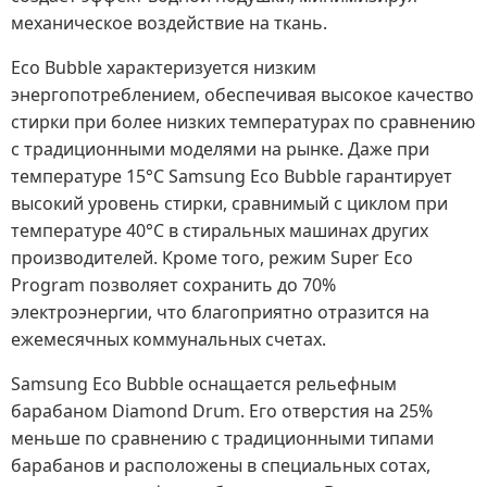
механическое воздействие на ткань.
Eco Bubble характеризуется низким
энергопотреблением, обеспечивая высокое качество
стирки при более низких температурах по сравнению
с традиционными моделями на рынке. Даже при
температуре 15°C Samsung Eco Bubble гарантирует
высокий уровень стирки, сравнимый с циклом при
температуре 40°C в стиральных машинах других
производителей. Кроме того, режим Super Eco
Program позволяет сохранить до 70%
электроэнергии, что благоприятно отразится на
ежемесячных коммунальных счетах.
Samsung Eco Bubble оснащается рельефным
барабаном Diamond Drum. Его отверстия на 25%
меньше по сравнению с традиционными типами
барабанов и расположены в специальных сотах,