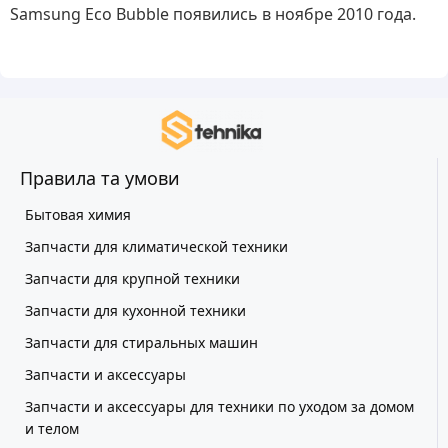
Samsung Eco Bubble появились в ноябре 2010 года.
Правила та умови
Бытовая химия
Запчасти для климатической техники
Запчасти для крупной техники
Запчасти для кухонной техники
Запчасти для стиральных машин
Запчасти и аксессуары
Запчасти и аксессуары для техники по уходом за домом
и телом