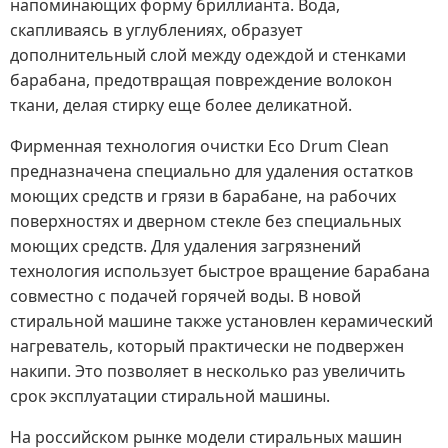
напоминающих форму бриллианта. Вода,
скапливаясь в углублениях, образует
дополнительный слой между одеждой и стенками
барабана, предотвращая повреждение волокон
ткани, делая стирку еще более деликатной.
Фирменная технология очистки Eco Drum Clean
предназначена специально для удаления остатков
моющих средств и грязи в барабане, на рабочих
поверхностях и дверном стекле без специальных
моющих средств. Для удаления загрязнений
технология использует быстрое вращение барабана
совместно с подачей горячей воды. В новой
стиральной машине также установлен керамический
нагреватель, который практически не подвержен
накипи. Это позволяет в несколько раз увеличить
срок эксплуатации стиральной машины.
На российском рынке модели стиральных машин