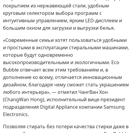
покрытием из нержавеющей стали, удобным
круговым селектором выбора программ с
интуитивным управлением, ярким LED-дисплеем и
большим окном для загрузки и выгрузки белья.
«Современные семьи хотят пользоваться удобными
и простыми в эксплуатации стиральными машинами,
которые будут одновременно
высокопроизводительными и экологичными. Eco
Bubble отвечает всем этим требованиям и, в
дополнение ко всему, отличается инновационным
дизайном, благодаря чему сможет стать украшением
любого интерьера», — отметил ЧангВан Хон
(ChangWan Hong), исполнительный вице-президент
подразделения Digital Appliance компании Samsung
Electronics.
Позволяя стирать без потери качества стирки даже в