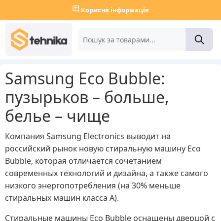
Корисна інформація
Samsung Eco Bubble:
пузырьков – больше,
белье – чище
Компания Samsung Electronics выводит на
российский рынок новую стиральную машину Eco
Bubble, которая отличается сочетанием
современных технологий и дизайна, а также самого
низкого энергопотребления (на 30% меньше
стиральных машин класса А).
Стиральные машины Eco Bubble оснащены дверцой с