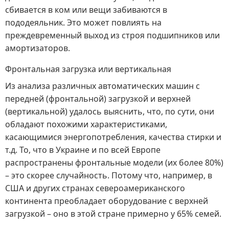
сбивается в ком или вещи забиваются в
пододеяльник. Это может повлиять на
преждевременный выход из строя подшипников или
амортизаторов.
Фронтальная загрузка или вертикальная
Из анализа различных автоматических машин с
передней (фронтальной) загрузкой и верхней
(вертикальной) удалось выяснить, что, по сути, они
обладают похожими характеристиками,
касающимися энергопотребления, качества стирки и
т.д. То, что в Украине и по всей Европе
распространены фронтальные модели (их более 80%)
– это скорее случайность. Потому что, например, в
США и других странах североамериканского
континента преобладает оборудование с верхней
загрузкой – оно в этой стране примерно у 65% семей.