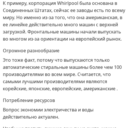
К примеру, корпорация Whirlpool была основана в
Соединенных Штатах, сейчас ее заводы есть по всему
миру. Но именно из-за того, что она американская, в
ее линейке действительно много машин с верхней
загрузкой. Фронтальные машины начали выпускать
во многом из-за ориентации на европейский рынок.
Огромное разнообразие
Это тоже факт, потому что выпускаются только
автоматические стиральные машины более чем 100
производителями во всем мире. Считается, что
самыми лучшими производителями являются
корейские, японские, европейские, американские .
Потребление ресурсов
Вопрос экономии электричества и воды
действительно актуален.