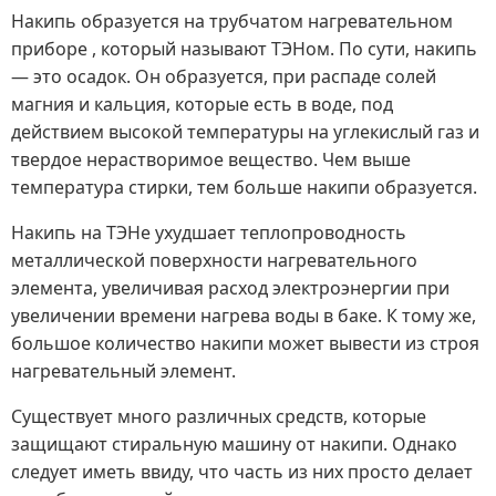
Накипь образуется на трубчатом нагревательном
приборе , который называют ТЭНом. По сути, накипь
— это осадок. Он образуется, при распаде солей
магния и кальция, которые есть в воде, под
действием высокой температуры на углекислый газ и
твердое нерастворимое вещество. Чем выше
температура стирки, тем больше накипи образуется.
Накипь на ТЭНе ухудшает теплопроводность
металлической поверхности нагревательного
элемента, увеличивая расход электроэнергии при
увеличении времени нагрева воды в баке. К тому же,
большое количество накипи может вывести из строя
нагревательный элемент.
Существует много различных средств, которые
защищают стиральную машину от накипи. Однако
следует иметь ввиду, что часть из них просто делает