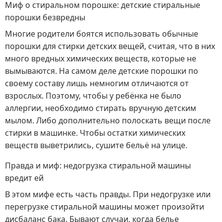
Миф о стиральном порошке: детские стиральные
порошки безвредны
Многие родители боятся использовать обычные
порошки для стирки детских вещей, считая, что в них
много вредных химических веществ, которые не
вымываются. На самом деле детские порошки по
своему составу лишь немногим отличаются от
взрослых. Поэтому, чтобы у ребёнка не было
аллергии, необходимо стирать вручную детским
мылом. Либо дополнительно полоскать вещи после
стирки в машинке. Чтобы остатки химических
веществ выветрились, сушите бельё на улице.
Правда и миф: недогрузка стиральной машины
вредит ей
В этом мифе есть часть правды. При недогрузке или
перегрузке стиральной машины может произойти
дисбаланс бака. Бывают случаи, когда белье