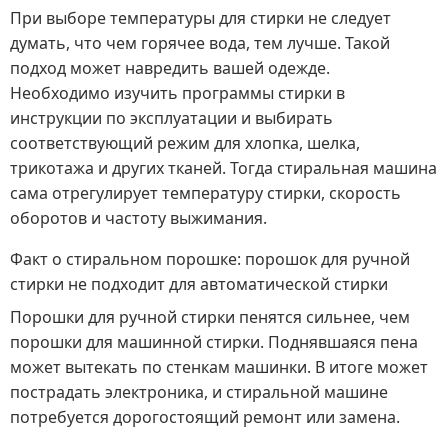
При выборе температуры для стирки не следует
думать, что чем горячее вода, тем лучше. Такой
подход может навредить вашей одежде.
Необходимо изучить программы стирки в
инструкции по эксплуатации и выбирать
соответствующий режим для хлопка, шелка,
трикотажа и других тканей. Тогда стиральная машина
сама отрегулирует температуру стирки, скорость
оборотов и частоту выжимания.
Факт о стиральном порошке: порошок для ручной
стирки не подходит для автоматической стирки
Порошки для ручной стирки пенятся сильнее, чем
порошки для машинной стирки. Поднявшаяся пена
может вытекать по стенкам машинки. В итоге может
пострадать электроника, и стиральной машине
потребуется дорогостоящий ремонт или замена.