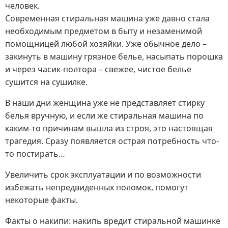
человек.
Современная стиральная машина уже давно стала
необходимым предметом в быту и незаменимой
помощницей любой хозяйки. Уже обычное дело –
закинуть в машину грязное белье, насыпать порошка
и через часик-полтора – свежее, чистое белье
сушится на сушилке.
В наши дни женщина уже не представляет стирку
белья вручную, и если же стиральная машина по
каким-то причинам вышла из строя, это настоящая
трагедия. Сразу появляется острая потребность что-
то постирать…
Увеличить срок эксплуатации и по возможности
избежать непредвиденных поломок, помогут
некоторые факты.
Факты о накипи: накипь вредит стиральной машинке