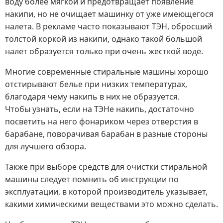
воду более мягкой и предотвращает появление
накипи, но не очищает машинку от уже имеющегося
налета. В рекламе часто показывают ТЭН, обросший
толстой коркой из накипи, однако такой большой
налет образуется только при очень жесткой воде.
Многие современные стиральные машины хорошо
отстирывают белье при низких температурах,
благодаря чему накипь в них не образуется.
Чтобы узнать, если на ТЭНе накипь, достаточно
посветить на него фонариком через отверстия в
барабане, поворачивая барабан в разные стороны
для лучшего обзора.
Также при выборе средств для очистки стиральной
машины следует помнить об инструкции по
эксплуатации, в которой производитель указывает,
какими химическими веществами это можно сделать.