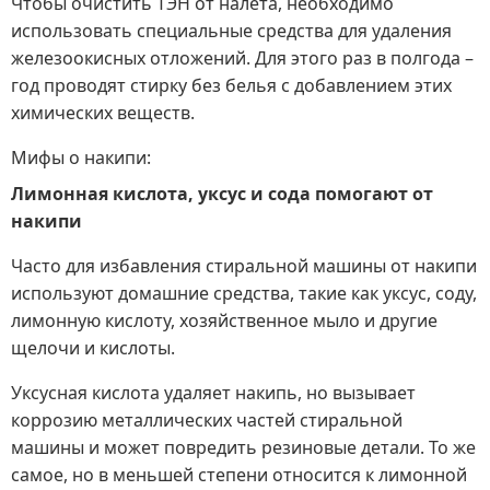
Чтобы очистить ТЭН от налета, необходимо
использовать специальные средства для удаления
железоокисных отложений. Для этого раз в полгода –
год проводят стирку без белья с добавлением этих
химических веществ.
Мифы о накипи:
Лимонная кислота, уксус и сода помогают от
накипи
Часто для избавления стиральной машины от накипи
используют домашние средства, такие как уксус, соду,
лимонную кислоту, хозяйственное мыло и другие
щелочи и кислоты.
Уксусная кислота удаляет накипь, но вызывает
коррозию металлических частей стиральной
машины и может повредить резиновые детали. То же
самое, но в меньшей степени относится к лимонной