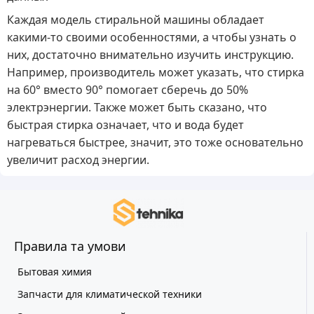
Каждая модель стиральной машины обладает
какими-то своими особенностями, а чтобы узнать о
них, достаточно внимательно изучить инструкцию.
Например, производитель может указать, что стирка
на 60° вместо 90° помогает сберечь до 50%
электрэнергии. Также может быть сказано, что
быстрая стирка означает, что и вода будет
нагреваться быстрее, значит, это тоже основательно
увеличит расход энергии.
Правила та умови
Бытовая химия
Запчасти для климатической техники