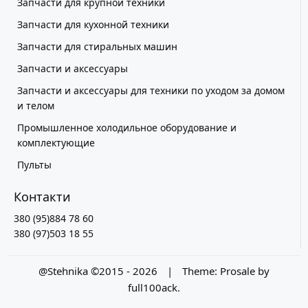
Запчасти для крупной техники
Запчасти для кухонной техники
Запчасти для стиральных машин
Запчасти и аксессуары
Запчасти и аксессуары для техники по уходом за домом
и телом
Промышленное холодильное оборудование и
комплектующие
Пульты
Контакти
380 (95)884 78 60
380 (97)503 18 55
@Stehnika ©2015 - 2026
|
Theme:
Prosale
by
full100ack
.