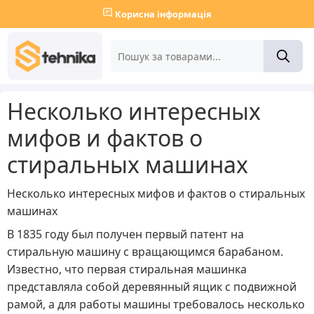
Корисна інформація
Несколько интересных
мифов и фактов о
стиральных машинах
Несколько интересных мифов и фактов о стиральных
машинах
В 1835 году был получен первый патент на
стиральную машину с вращающимся барабаном.
Известно, что первая стиральная машинка
представляла собой деревянный ящик с подвижной
рамой, а для работы машины требовалось несколько