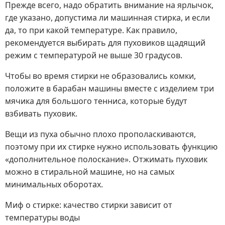
Прежде всего, надо обратить внимание на ярлычок,
где указано, допустима ли машинная стирка, и если
да, то при какой температуре. Как правило,
рекомендуется выбирать для пуховиков щадящий
режим с температурой не выше 30 градусов.
Чтобы во время стирки не образовались комки,
положите в барабан машины вместе с изделием три
мячика для большого тенниса, которые будут
взбивать пуховик.
Вещи из пуха обычно плохо прополаскиваются,
поэтому при их стирке нужно использовать функцию
«дополнительное полоскание». Отжимать пуховик
можно в стиральной машине, но на самых
минимальных оборотах.
Миф о стирке: качество стирки зависит от
температуры воды