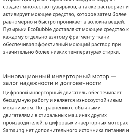
создает множество пузырьков, а также растворяет и
активирует моющее средство, которое затем более
равномерно и быстро проникает в волокна вещей.
Пузырьки EcoBubble доставляют моющее средство к
каждому отдельно взятому фрагменту ткани,
обеспечивая эффективный моющий раствор при
значительно более низких температурах стирки.
Инновационный инверторный мотор —
залог надежности и долговечности
Цифровой инверторный двигатель обеспечивает
бесшумную работу и является износоустойчивым
механизмом. По сравнению с обычными
двигателями в стиральных машинах других
производителей, в цифровых инверторных моторах
Samsung нет дополнительного источника питания и