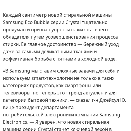
Каждый сантиметр новой стиральной машины
Samsung Eco Bubble серии Crystal тщательно
продуман и призван упростить жизнь своего
обладателя путем усовершенствования процесса
стирки. Ее главное достоинство — бережный уход
даже за самыми деликатными тканями и
эффективная борьба с пятнами в холодной воде.
«В Samsung мы ставим сложные задачи для себя и
используем smart-технологии не только в таких
категориях продуктов, как смартфоны или
телевизоры, но теперь этот тренд актуален и для
категории бытовой техники, — сказал г-н Джейсул Ю,
вице-президент департамента
потребительской электроники компании Samsung
Electronics. — Я уверен, что новая стиральная
машина серии Crystal станет ключевой вехой в