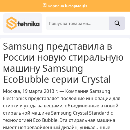
Корисна інформація
Samsung представила в
России новую стиральную
машину Samsung
EcoBubble серии Crystal
Москва, 19 марта 2013 г. — Компания Samsung
Electronics представляет последние инновации для
стирки и ухода за вещами, объединенные в новой
стиральной машине Samsung Crystal Standard с
технологией Eco Bubble. Эта стиральная машина
имеет непревзойденный дизайн, уникальнные