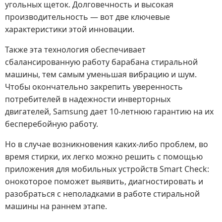
угольных щеток. Долговечность и высокая
производительность — вот две ключевые
характеристики этой инновации.
Также эта технология обеспечивает
сбалансированную работу барабана стиральной
машины, тем самым уменьшая вибрацию и шум.
Чтобы окончательно закрепить уверенность
потребителей в надежности инверторных
двигателей, Samsung дает 10-летнюю гарантию на их
бесперебойную работу.
Но в случае возникновения каких-либо проблем, во
время стирки, их легко можно решить с помощью
приложения для мобильных устройств Smart Check:
онокоторое поможет выявить, диагностировать и
разобраться с неполадками в работе стиральной
машины на раннем этапе.