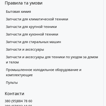
Правила та умови
Бытовая химия
Запчасти для климатической техники
Запчасти для крупной техники
Запчасти для кухонной техники
Запчасти для стиральных машин
Запчасти и аксессуары
Запчасти и аксессуары для техники по уходом за домом
и телом
Промышленное холодильное оборудование и
комплектующие
Пульты
Контакти
380 (95)884 78 60