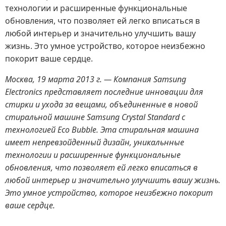
технологии и расширенные функциональные
обновления, что позволяет ей легко вписаться в
любой интерьер и значительно улучшить вашу
жизнь. Это умное устройство, которое неизбежно
покорит ваше сердце.
Москва, 19 марта 2013 г. — Компания Samsung
Electronics представляет последние инновации для
стирки и ухода за вещами, объединенные в новой
стиральной машине Samsung Crystal Standard с
технологией Eco Bubble. Эта стиральная машина
имеет непревзойденный дизайн, уникальнные
технологии и расширенные функциональные
обновления, что позволяет ей легко вписаться в
любой интерьер и значительно улучшить вашу жизнь.
Это умное устройство, которое неизбежно покорит
ваше сердце.