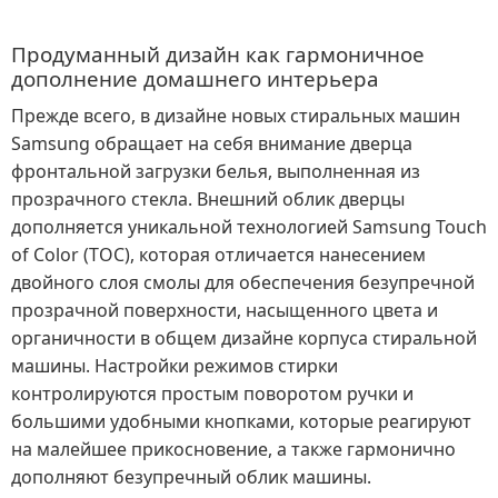
Продуманный дизайн как гармоничное
дополнение домашнего интерьера
Прежде всего, в дизайне новых стиральных машин
Samsung обращает на себя внимание дверца
фронтальной загрузки белья, выполненная из
прозрачного стекла. Внешний облик дверцы
дополняется уникальной технологией Samsung Touch
оf Color (TOC), которая отличается нанесением
двойного слоя смолы для обеспечения безупречной
прозрачной поверхности, насыщенного цвета и
органичности в общем дизайне корпуса стиральной
машины. Настройки режимов стирки
контролируются простым поворотом ручки и
большими удобными кнопками, которые реагируют
на малейшее прикосновение, а также гармонично
дополняют безупречный облик машины.