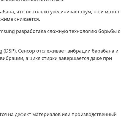
абана, что не только увеличивает шум, но и может
тжима снижается.
 Samsung разработала сложную технологию борьбы с
(DSP). Сенсор отслеживает вибрации барабана и
вибрации, а цикл стирки завершается даже при
ется на дефект материалов или производственный