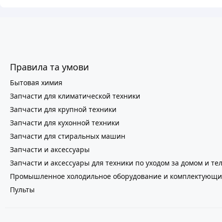
Правила та умови
Бытовая химия
Запчасти для климатической техники
Запчасти для крупной техники
Запчасти для кухонной техники
Запчасти для стиральных машин
Запчасти и аксессуары
Запчасти и аксессуары для техники по уходом за домом и те
Промышленное холодильное оборудование и комплектующи
Пульты