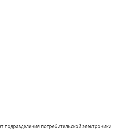
нт подразделения потребительской электроники