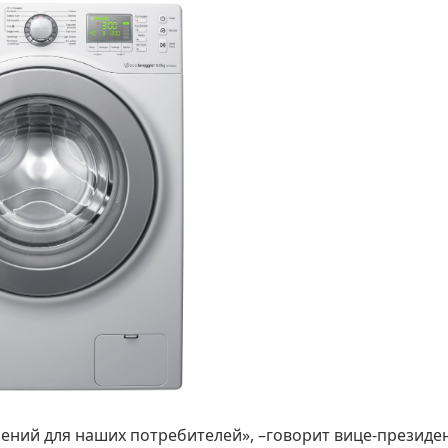
ний для наших потребителей», –говорит вице-президе