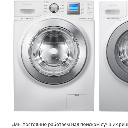
«Мы постоянно работаем над поиском лучших реше