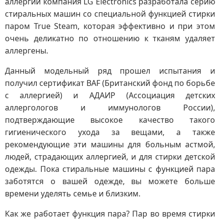
аллергии компания LG Electronics разработала серию
стиральных машин со специальной функцией стирки
паром True Steam, которая эффективно и при этом
очень деликатно по отношению к тканям удаляет
аллергены.
Данный модельный ряд прошел испытания и
получил сертификат BAF (Британский фонд по борьбе
с аллергией) и АДАИР (Ассоциация детских
аллергологов и иммунологов России),
подтверждающие высокое качество такого
гигиенического ухода за вещами, а также
рекомендующие эти машины для больным астмой,
людей, страдающих аллергией, и для стирки детской
одежды. Пока стиральные машины с функцией пара
заботятся о вашей одежде, вы можете больше
времени уделять семье и близким.
Как же работает функция пара? Пар во время стирки