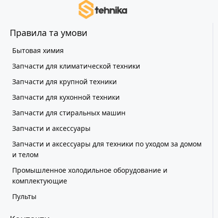
Правила та умови
Бытовая химия
Запчасти для климатической техники
Запчасти для крупной техники
Запчасти для кухонной техники
Запчасти для стиральных машин
Запчасти и аксессуары
Запчасти и аксессуары для техники по уходом за домом
и телом
Промышленное холодильное оборудование и
комплектующие
Пульты