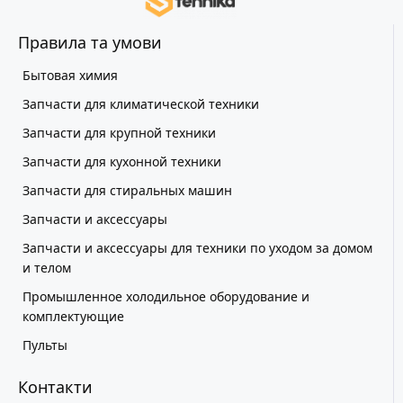
Правила та умови
Бытовая химия
Запчасти для климатической техники
Запчасти для крупной техники
Запчасти для кухонной техники
Запчасти для стиральных машин
Запчасти и аксессуары
Запчасти и аксессуары для техники по уходом за домом
и телом
Промышленное холодильное оборудование и
комплектующие
Пульты
Контакти