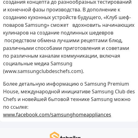
создания концепта до разнообразных тестирований
и конечной фазы производства. В дополнение к
созданию кухонных устройств будущего, «Клуб шеф-
поваров Samsung» сможет вдохновить начинающих
кулинаров на создание подлинных шедевров
посредством обмена лучшими рецептами блюд,
различными способами приготовления и советами
по различным каналам коммуникации, включая
социальные медиа Samsung
(www.samsungclubdeschefs.com).
Более детальную информацию о Samsung Premium
House, международной инициативе Samsung Club des
Chefs и новейшей бытовой технике Samsung можно
по ссылке:
www.facebook.com/samsunghomeappliances