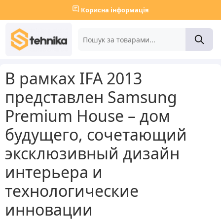
Корисна інформація
В рамках IFA 2013
представлен Samsung
Premium House – дом
будущего, сочетающий
эксклюзивный дизайн
интерьера и
технологические
инновации