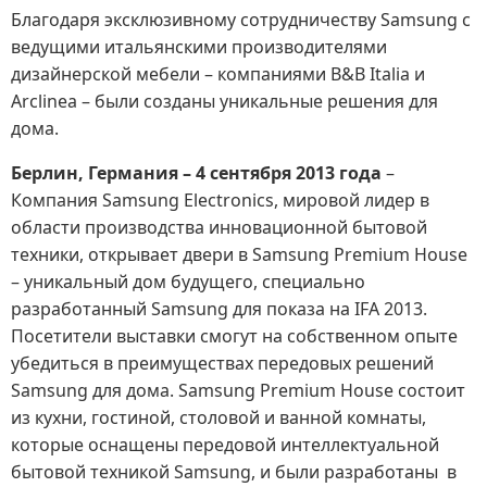
Благодаря эксклюзивному сотрудничеству Samsung с
ведущими итальянскими производителями
дизайнерской мебели – компаниями B&B Italia и
Arclinea – были созданы уникальные решения для
дома.
Берлин, Германия
– 4 сентября 2013 года
–
Компания Samsung Electronics, мировой лидер в
области производства инновационной бытовой
техники, открывает двери в Samsung Premium House
– уникальный дом будущего, специально
разработанный Samsung для показа на IFA 2013.
Посетители выставки смогут на собственном опыте
убедиться в преимуществах передовых решений
Samsung для дома. Samsung Premium House состоит
из кухни, гостиной, столовой и ванной комнаты,
которые оснащены передовой интеллектуальной
бытовой техникой Samsung, и были разработаны в