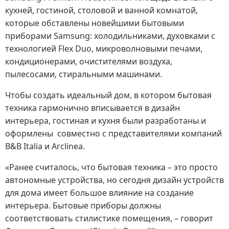
кухней, гостиной, столовой и ванной комнатой,
которые обставлены новейшими бытовыми
приборами Samsung: холодильниками, духовками с
технологией Flex Duo, микроволновыми печами,
кондиционерами, очистителями воздуха,
пылесосами, стиральными машинами.
Чтобы создать идеальный дом, в котором бытовая
техника гармонично вписывается в дизайн
интерьера, гостиная и кухня были разработаны и
оформлены совместно с представителями компаний
B&B Italia и Arclinea.
«Ранее считалось, что бытовая техника – это просто
автономные устройства, но сегодня дизайн устройств
для дома имеет большое влияние на создание
интерьера. Бытовые приборы должны
соответствовать стилистике помещения, – говорит