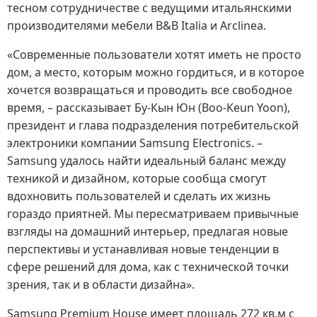
тесном сотрудничестве с ведущими итальянскими
производителями мебели B&B Italia и Arclinea.
«Современные пользователи хотят иметь не просто
дом, а место, которым можно гордиться, и в которое
хочется возвращаться и проводить все свободное
время, – рассказывает Бу-Кын Юн (Boo-Keun Yoon),
президент и глава подразделения потребительской
электроники компании Samsung Electronics. –
Samsung удалось найти идеальный баланс между
техникой и дизайном, которые сообща смогут
вдохновить пользователей и сделать их жизнь
гораздо приятней. Мы пересматриваем привычные
взгляды на домашний интерьер, предлагая новые
перспективы и устанавливая новые тенденции в
сфере решений для дома, как с технической точки
зрения, так и в области дизайна».
Samsung Premium House имеет площадь 272 кв.м с