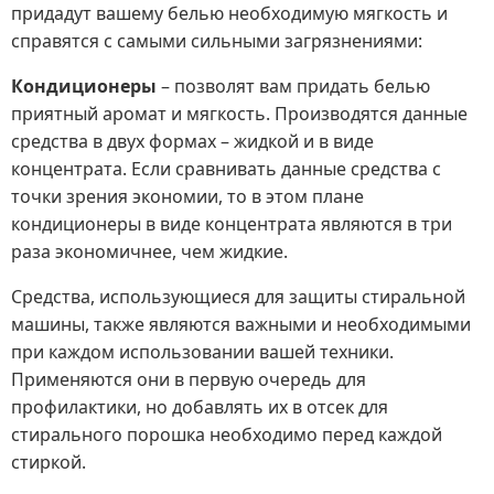
придадут вашему белью необходимую мягкость и
справятся с самыми сильными загрязнениями:
Кондиционеры
– позволят вам придать белью
приятный аромат и мягкость. Производятся данные
средства в двух формах – жидкой и в виде
концентрата. Если сравнивать данные средства с
точки зрения экономии, то в этом плане
кондиционеры в виде концентрата являются в три
раза экономичнее, чем жидкие.
Средства, использующиеся для защиты стиральной
машины, также являются важными и необходимыми
при каждом использовании вашей техники.
Применяются они в первую очередь для
профилактики, но добавлять их в отсек для
стирального порошка необходимо перед каждой
стиркой.