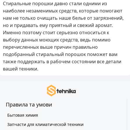
Стиральные порошки давно стали одними из
наиболее незаменимых средств, которые помогают
нам не только очищать наше белье от загрязнений,
но и придавать ему приятный и свежий аромат.
Именно поэтому стоит серьезно относиться к
выбору данных моющих средств, ведь помимо
перечисленных выше причин правильно
подобранный стиральный порошок поможет вам
также поддержать в рабочем состоянии все детали
вашей техники.
Правила та умови
Бытовая химия
Запчасти для климатической техники