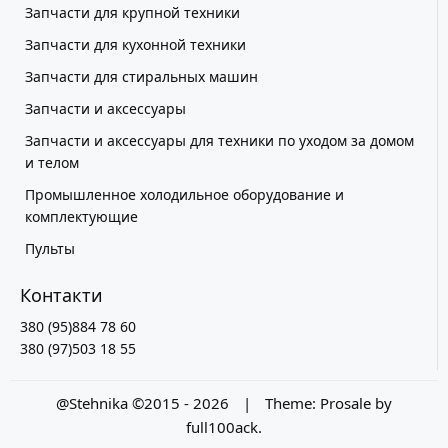
Запчасти для крупной техники
Запчасти для кухонной техники
Запчасти для стиральных машин
Запчасти и аксессуары
Запчасти и аксессуары для техники по уходом за домом
и телом
Промышленное холодильное оборудование и
комплектующие
Пульты
Контакти
380 (95)884 78 60
380 (97)503 18 55
@Stehnika ©2015 - 2026
|
Theme:
Prosale
by
full100ack
.