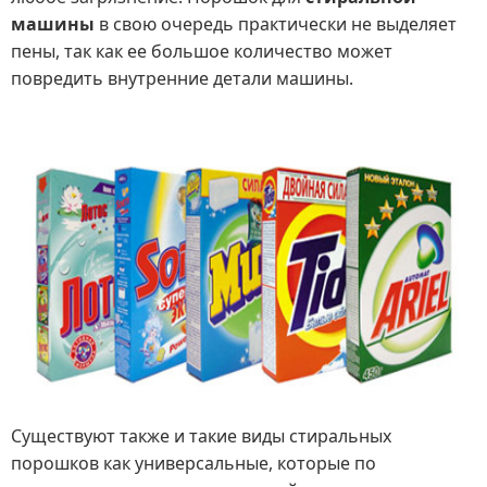
машины
в свою очередь практически не выделяет
пены, так как ее большое количество может
повредить внутренние детали машины.
Существуют также и такие виды стиральных
порошков как универсальные, которые по