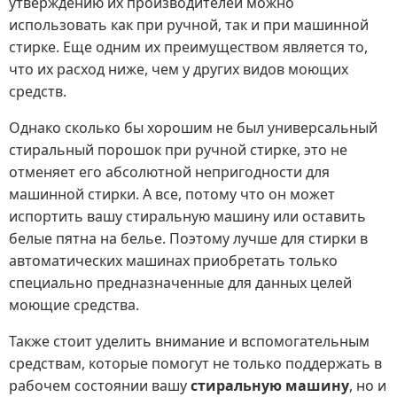
утверждению их производителей можно
использовать как при ручной, так и при машинной
стирке. Еще одним их преимуществом является то,
что их расход ниже, чем у других видов моющих
средств.
Однако сколько бы хорошим не был универсальный
стиральный порошок при ручной стирке, это не
отменяет его абсолютной непригодности для
машинной стирки. А все, потому что он может
испортить вашу стиральную машину или оставить
белые пятна на белье. Поэтому лучше для стирки в
автоматических машинах приобретать только
специально предназначенные для данных целей
моющие средства.
Также стоит уделить внимание и вспомогательным
средствам, которые помогут не только поддержать в
рабочем состоянии вашу
стиральную машину
, но и