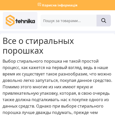
Корисна інформація
Все о стиральных
порошках
Выбор стирального порошка не такой простой
процесс, как кажется на первый взгляд, ведь в наше
время их существует такое разнообразие, что можно
довольно легко запутаться, покупая данное средство.
Помимо этого многие из них имеют яркую и
привлекательную упаковку, которая, в свою очередь
также должна подталкивать нас к покупке одного из
данных средств. Однако при выборе стирального
порошка лучше дважды подумать, прежде чем