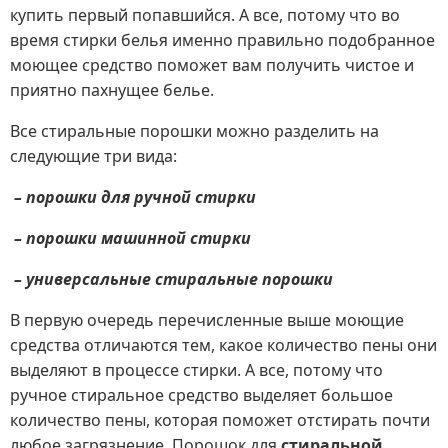
купить первый попавшийся. А все, потому что во
время стирки белья именно правильно подобранное
моющее средство поможет вам получить чистое и
приятно пахнущее белье.
Все стиральные порошки можно разделить на
следующие три вида:
– порошки для ручной стирки
– порошки машинной стирки
– универсальные стиральные порошки
В первую очередь перечисленные выше моющие
средства отличаются тем, какое количество пены они
выделяют в процессе стирки. А все, потому что
ручное стиральное средство выделяет большое
количество пены, которая поможет отстирать почти
любое загрязнение. Порошок для
стиральной