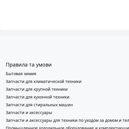
Правила та умови
Бытовая химия
Запчасти для климатической техники
Запчасти для крупной техники
Запчасти для кухонной техники
Запчасти для стиральных машин
Запчасти и аксессуары
Запчасти и аксессуары для техники по уходом за домом и те
Промышленное холодильное оборудование и комплектующи