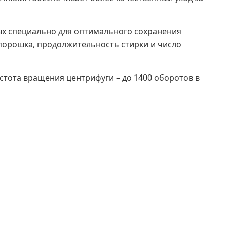
ых специально для оптимального сохранения
порошка, продолжительность стирки и число
стота вращения центрифуги – до 1400 оборотов в