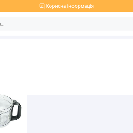
Корисна інформація