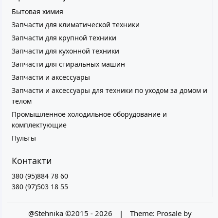
Бытовая химия
Запчасти для климатической техники
Запчасти для крупной техники
Запчасти для кухонной техники
Запчасти для стиральных машин
Запчасти и аксессуары
Запчасти и аксессуары для техники по уходом за домом и
телом
Промышленное холодильное оборудование и
комплектующие
Пульты
Контакти
380 (95)884 78 60
380 (97)503 18 55
@Stehnika ©2015 - 2026
|
Theme:
Prosale
by