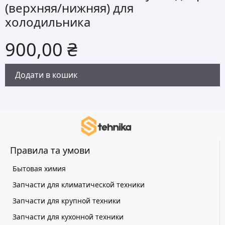
(верхняя/нижняя) для
холодильника
900,00
₴
Додати в кошик
Правила та умови
Бытовая химия
Запчасти для климатической техники
Запчасти для крупной техники
Запчасти для кухонной техники