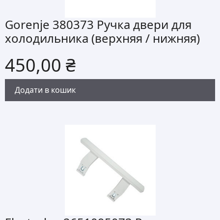
Gorenje 380373 Ручка двери для
холодильника (верхняя / нижняя)
450,00
₴
Додати в кошик