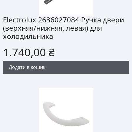
Electrolux 2636027084 Ручка двери
(верхняя/нижняя, левая) для
холодильника
1.740,00
₴
Додати в кошик