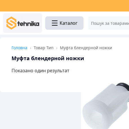
Каталог
Головна
›
Товар Тип
›
Муфта блендерной ножки
Муфта блендерной ножки
Показано один результат