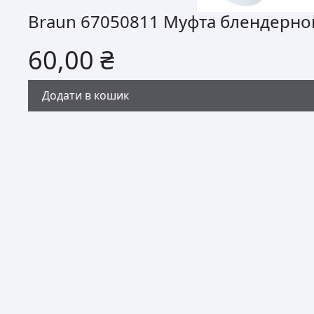
Braun 67050811 Муфта блендерно
60,00
₴
Додати в кошик