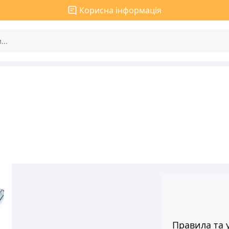
Корисна інформація
Правила та 