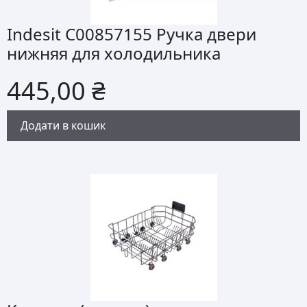
Indesit C00857155 Ручка двери
нижняя для холодильника
445,00
₴
Додати в кошик