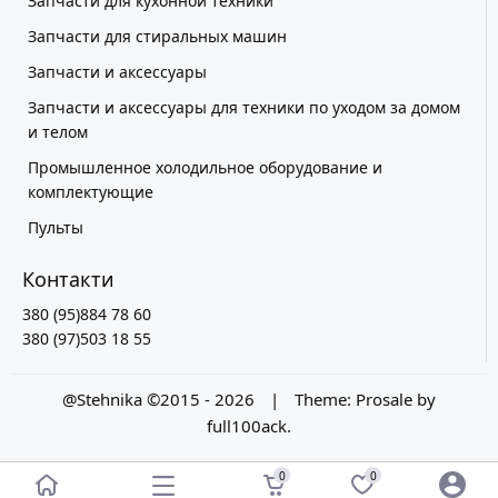
Запчасти для кухонной техники
Запчасти для стиральных машин
Запчасти и аксессуары
Запчасти и аксессуары для техники по уходом за домом
и телом
Промышленное холодильное оборудование и
комплектующие
Пульты
Контакти
380 (95)884 78 60
380 (97)503 18 55
@Stehnika ©2015 - 2026
|
Theme:
Prosale
by
full100ack
.
0
0