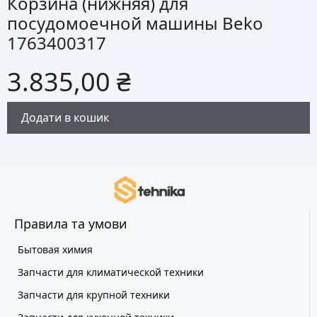
Корзина (нижняя) для
посудомоечной машины Beko
1763400317
3.835,00
₴
Додати в кошик
Правила та умови
Бытовая химия
Запчасти для климатической техники
Запчасти для крупной техники