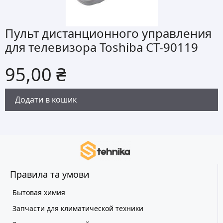
Пульт дистанционного управления
для телевизора Toshiba CT-90119
95,00
₴
Додати в кошик
Правила та умови
Бытовая химия
Запчасти для климатической техники