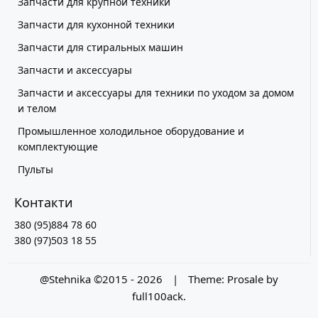
Запчасти для крупной техники
Запчасти для кухонной техники
Запчасти для стиральных машин
Запчасти и аксессуары
Запчасти и аксессуары для техники по уходом за домом
и телом
Промышленное холодильное оборудование и
комплектующие
Пульты
Контакти
380 (95)884 78 60
380 (97)503 18 55
@Stehnika ©2015 - 2026
|
Theme:
Prosale
by
full100ack
.