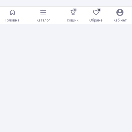
0
0
Каталог
Головна
Кошик
Обране
Кабінет