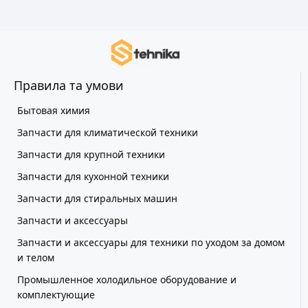
Правила та умови
Бытовая химия
Запчасти для климатической техники
Запчасти для крупной техники
Запчасти для кухонной техники
Запчасти для стиральных машин
Запчасти и аксессуары
Запчасти и аксессуары для техники по уходом за домом
и телом
Промышленное холодильное оборудование и
комплектующие