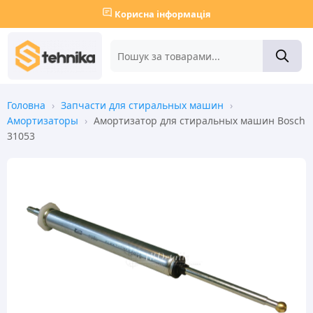
Корисна інформація
Головна
›
Запчасти для стиральных машин
›
Амортизаторы
›
Амортизатор для стиральных машин Bosch
31053