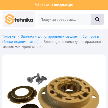
Корисна інформація
Головна
›
Запчасти для стиральных машин
›
Суппорты
(блоки подшипников)
›
Блок подшипника для стиральных
машин Whirlpool 41005