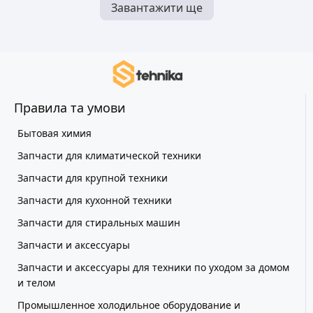
Завантажити ще
Правила та умови
Бытовая химия
Запчасти для климатической техники
Запчасти для крупной техники
Запчасти для кухонной техники
Запчасти для стиральных машин
Запчасти и аксессуары
Запчасти и аксессуары для техники по уходом за домом
и телом
Промышленное холодильное оборудование и