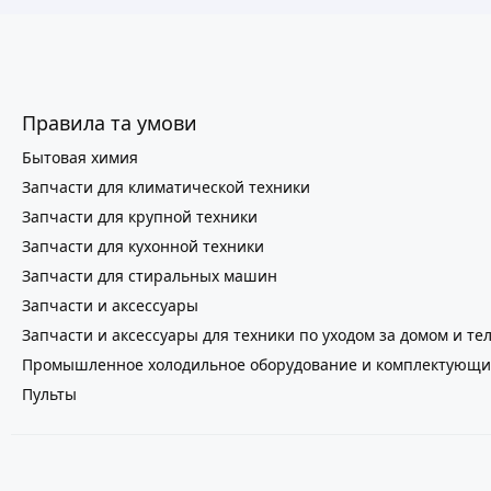
Правила та умови
Бытовая химия
Запчасти для климатической техники
Запчасти для крупной техники
Запчасти для кухонной техники
Запчасти для стиральных машин
Запчасти и аксессуары
Запчасти и аксессуары для техники по уходом за домом и те
Промышленное холодильное оборудование и комплектующи
Пульты