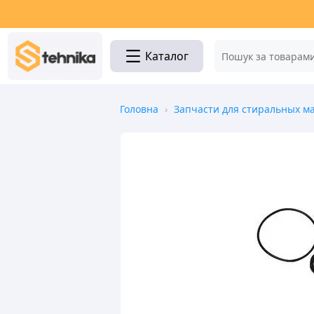
Каталог
Головна
›
Запчасти для стиральных 