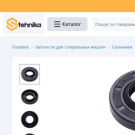
Каталог
Головна
›
Запчасти для стиральных машин
›
Сальники