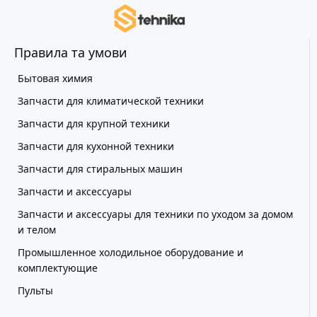
Правила та умови
Бытовая химия
Запчасти для климатической техники
Запчасти для крупной техники
Запчасти для кухонной техники
Запчасти для стиральных машин
Запчасти и аксессуары
Запчасти и аксессуары для техники по уходом за домом
и телом
Промышленное холодильное оборудование и
комплектующие
Пульты